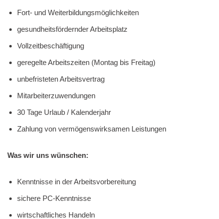
Fort- und Weiterbildungsmöglichkeiten
gesundheitsfördernder Arbeitsplatz
Vollzeitbeschäftigung
geregelte Arbeitszeiten (Montag bis Freitag)
unbefristeten Arbeitsvertrag
Mitarbeiterzuwendungen
30 Tage Urlaub / Kalenderjahr
Zahlung von vermögenswirksamen Leistungen
Was wir uns wünschen:
Kenntnisse in der Arbeitsvorbereitung
sichere PC-Kenntnisse
wirtschaftliches Handeln