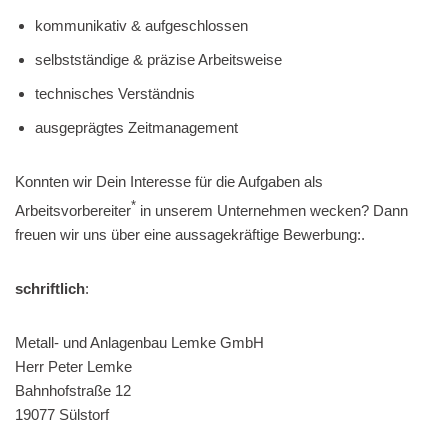
kommunikativ & aufgeschlossen
selbstständige & präzise Arbeitsweise
technisches Verständnis
ausgeprägtes Zeitmanagement
Konnten wir Dein Interesse für die Aufgaben als
*
Arbeitsvorbereiter
in unserem Unternehmen wecken? Dann
freuen wir uns über eine aussagekräftige Bewerbung:.
schriftlich
:
Metall- und Anlagenbau Lemke GmbH
Herr Peter Lemke
Bahnhofstraße 12
19077 Sülstorf