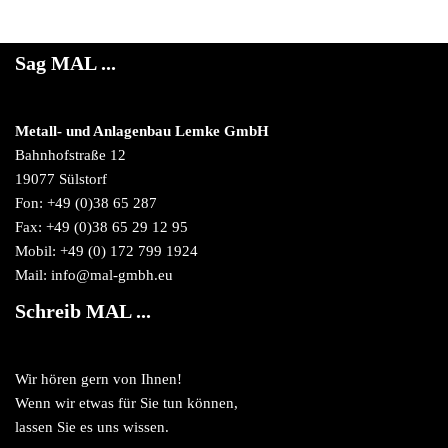
Sag MAL ...
Metall- und Anlagenbau Lemke GmbH
Bahnhofstraße 12
19077 Sülstorf
Fon: +49 (0)38 65 287
Fax: +49 (0)38 65 29 12 95
Mobil: +49 (0) 172 799 1924
Mail: info@mal-gmbh.eu
Schreib MAL ...
Wir hören gern von Ihnen!
Wenn wir etwas für Sie tun können,
lassen Sie es uns wissen.