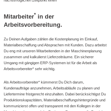
nächstmöglichen Zeitpunkt einen
*
Mitarbeiter
in der
Arbeitsvorbereitung.
Zu Deinen Aufgaben zählen die Kostenplanung im Einkauf,
Materialbeschaffung und Absprachen mit Kunden. Dazu arbeitst
Du eng mit unseren Mitarbeitenden in der Maschinenplanung
zusammen und kalkulierst Lieferzeiträume. Ein sicherer
Umgang mit gängigen ERP-Systemen ist für die Arbeit als
Arbeitsvorbereiter* sehr wichtig.
Als Arbeitsvorbereiter* kümmerst Du Dich darum,
Kundenaufträge anzunehmen, Arbeitsabläufe zu planen und
Liefertermine fristgerecht einzuhalten. Dabei berücksichtigst Du
Produktionskapazitäten, Materialbeschaffungshintergründe und
kommunizierst offen und transparent mit den Kollegen in der