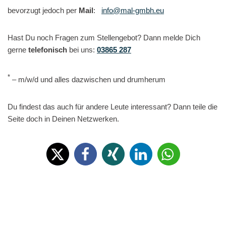
bevorzugt jedoch per
Mail
:
info@mal-gmbh.eu
Hast Du noch Fragen zum Stellengebot? Dann melde Dich
gerne
telefonisch
bei uns:
03865 287
*
– m/w/d und alles dazwischen und drumherum
Du findest das auch für andere Leute interessant? Dann teile die
Seite doch in Deinen Netzwerken.