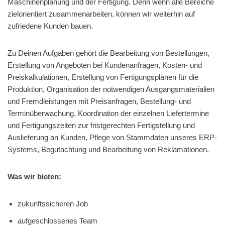
Maschinenplanung und der Fertigung. Denn wenn alle Bereiche
zielorientiert zusammenarbeiten, können wir weiterhin auf
zufriedene Kunden bauen.
Zu Deinen Aufgaben gehört die Bearbeitung von Bestellungen,
Erstellung von Angeboten bei Kundenanfragen, Kosten- und
Preiskalkulationen, Erstellung von Fertigungsplänen für die
Produktion, Organisation der notwendigen Ausgangsmaterialien
und Fremdleistungen mit Preisanfragen, Bestellung- und
Terminüberwachung, Koordination der einzelnen Liefertermine
und Fertigungszeiten zur fristgerechten Fertigstellung und
Auslieferung an Kunden, Pflege von Stammdaten unseres ERP-
Systems, Begutachtung und Bearbeitung von Reklamationen.
Was wir bieten:
zukunftssicheren Job
aufgeschlossenes Team