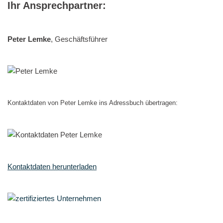
Ihr Ansprechpartner:
Peter Lemke
, Geschäftsführer
Kontaktdaten von Peter Lemke ins Adressbuch übertragen:
Kontaktdaten herunterladen