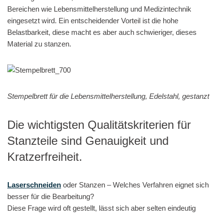
Bereichen wie Lebensmittelherstellung und Medizintechnik
eingesetzt wird. Ein entscheidender Vorteil ist die hohe
Belastbarkeit, diese macht es aber auch schwieriger, dieses
Material zu stanzen.
Stempelbrett für die Lebensmittelherstellung, Edelstahl, gestanzt
Die wichtigsten Qualitätskriterien für
Stanzteile sind Genauigkeit und
Kratzerfreiheit.
Laserschneiden
oder Stanzen – Welches Verfahren eignet sich
besser für die Bearbeitung?
Diese Frage wird oft gestellt, lässt sich aber selten eindeutig