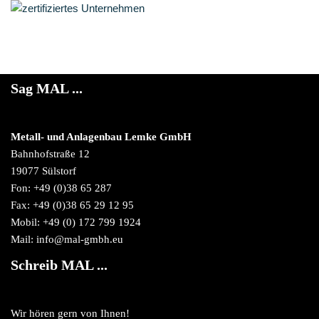
Sag MAL ...
Metall- und Anlagenbau Lemke GmbH
Bahnhofstraße 12
19077 Sülstorf
Fon: +49 (0)38 65 287
Fax: +49 (0)38 65 29 12 95
Mobil: +49 (0) 172 799 1924
Mail: info@mal-gmbh.eu
Schreib MAL ...
Wir hören gern von Ihnen!