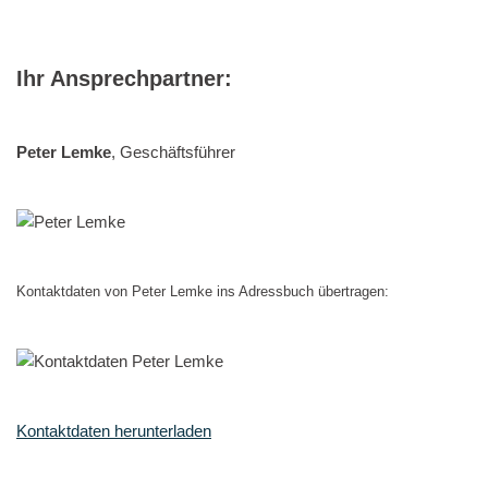
Ihr Ansprechpartner:
Peter Lemke
, Geschäftsführer
Kontaktdaten von Peter Lemke ins Adressbuch übertragen:
Kontaktdaten herunterladen