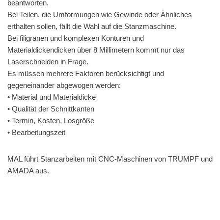
beantworten.
Bei Teilen, die Umformungen wie Gewinde oder Ähnliches
erthalten sollen, fällt die Wahl auf die Stanzmaschine.
Bei filigranen und komplexen Konturen und
Materialdickendicken über 8 Millimetern kommt nur das
Laserschneiden in Frage.
Es müssen mehrere Faktoren berücksichtigt und
gegeneinander abgewogen werden:
• Material und Materialdicke
• Qualität der Schnittkanten
• Termin, Kosten, Losgröße
• Bearbeitungszeit
MAL führt Stanzarbeiten mit CNC-Maschinen von TRUMPF und
AMADA aus.