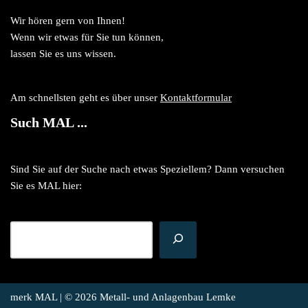
Wir hören gern von Ihnen!
Wenn wir etwas für Sie tun können,
lassen Sie es uns wissen.
Am schnellsten geht es über unser
Kontaktformular
Such MAL ...
Sind Sie auf der Suche nach etwas Speziellem? Dann versuchen
Sie es MAL hier:
merk MAL | © 2026
Metall- und Anlagenbau Lemke