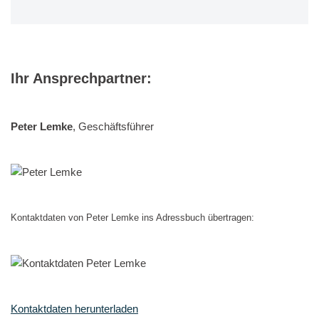
Ihr Ansprechpartner:
Peter Lemke
, Geschäftsführer
Kontaktdaten von Peter Lemke ins Adressbuch übertragen:
Kontaktdaten herunterladen