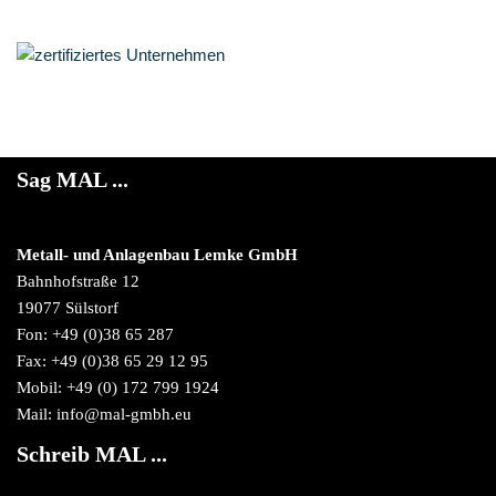
Sag MAL ...
Metall- und Anlagenbau Lemke GmbH
Bahnhofstraße 12
19077 Sülstorf
Fon: +49 (0)38 65 287
Fax: +49 (0)38 65 29 12 95
Mobil: +49 (0) 172 799 1924
Mail: info@mal-gmbh.eu
Schreib MAL ...